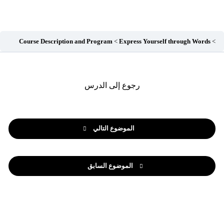
Course Description and Program
Express Yourself through Words
رجوع إلى الدرس
الموضوع التالي
الموضوع السابق