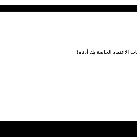
 الاعتماد الخاصة بك أدناه!