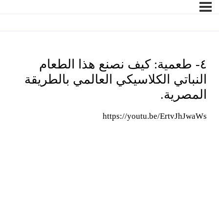
٤- طعمية: كيف نصنع هذا الطعام
النباتي الكلاسيكي العالمي بالطريقة
المصرية.
https://youtu.be/ErtvJhJwaWs