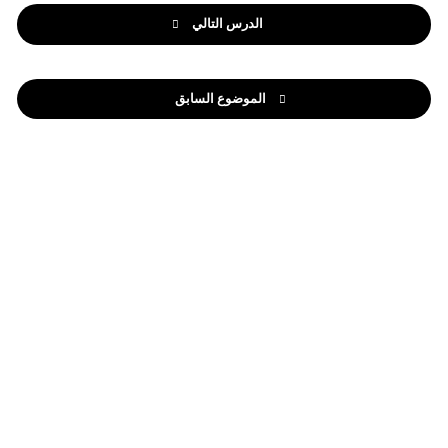
الدرس التالي
الموضوع السابق