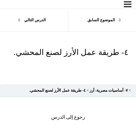
الموضوع السابق
الدرس التالي
٤- طريقة عمل الأرز لصنع المحشي.
٧- أساسيات مصرية: أرز
٤- طريقة عمل الأرز لصنع المحشي.
رجوع إلى الدرس