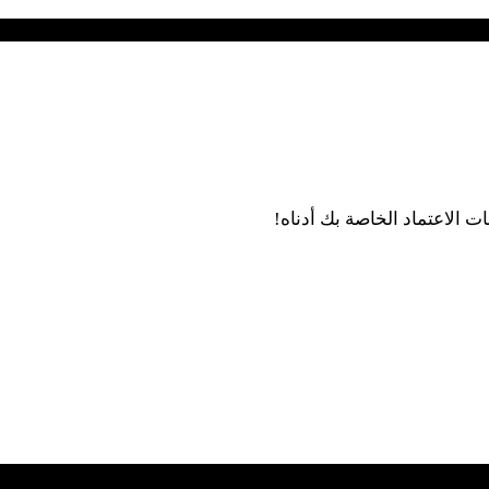
 الاعتماد الخاصة بك أدناه!