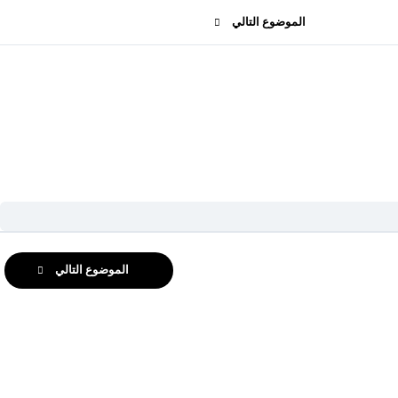
الموضوع التالي
الموضوع التالي