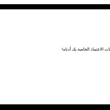
 الاعتماد الخاصة بك أدناه!