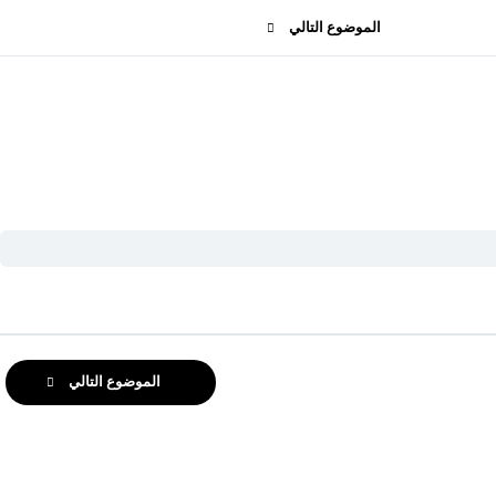
الموضوع التالي
الموضوع التالي