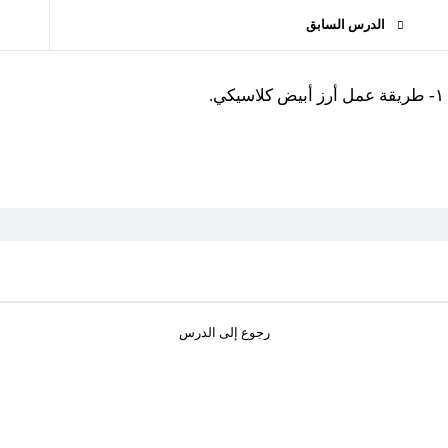
الدرس السابق
١- طريقة عمل أرز أبيض كلاسيكي.
رجوع إلى الدرس