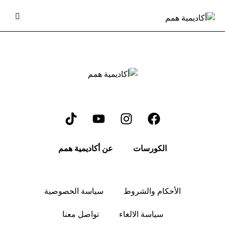
الكورسات
عن أكاديمية همم
الأحكام والشروط
سياسة الخصوصية
سياسة الالغاء
تواصل معنا