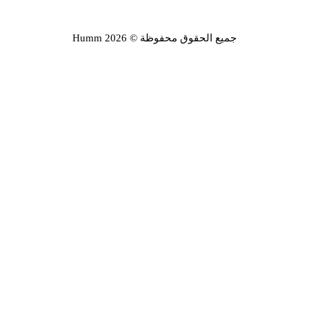
جميع الحقوق محفوظة © Humm 2026