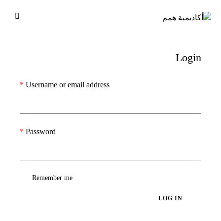
Login
*
Username or email address
*
Password
Remember me
LOG IN