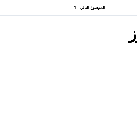
الموضوع التالي