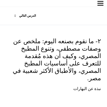
الدرس التالي
٢- ما نقوم بصنعه اليوم: ملخص عن
وصفات مصطفى، وتنوع المطبخ
المصري، وكيف أن هذه مُقدمة
للتعرف على أساسيات المطبخ
المصري، والأطباق الأكثر شعبية في
مصر.
نبذة عن البهارات