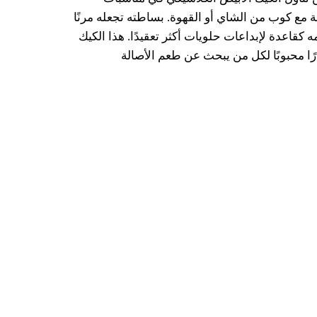
فة مع كوب من الشاي أو القهوة. بساطته تجعله مرنًا
كقاعدة لإبداعات حلويات أكثر تعقيدًا. هذا الكيك
رًا محبوبًا لكل من يبحث عن طعم الأصالة