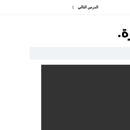
الدرس التالي