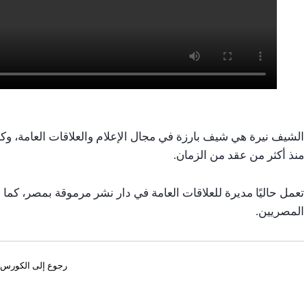
الشيف نيرة هي شيف بارزة في مجال الإعلام والعلاقات العامة، و
منذ أكثر من عقد من الزمان.
تعمل حاليًا مديرة للعلاقات العامة في دار نشر مرموقة بمصر، كم
المصريين.
رجوع إلى الكورس