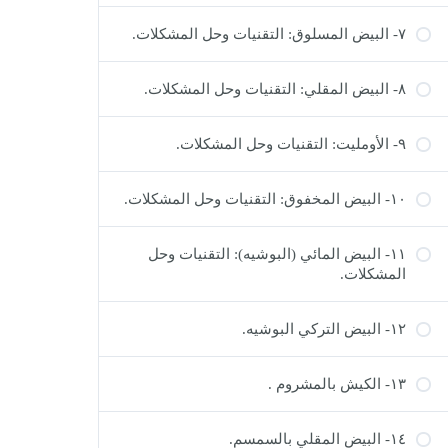
٧- البيض المسلوق: التقنيات وحل المشكلات.
٨- البيض المقلي: التقنيات وحل المشكلات.
٩- الأومليت: التقنيات وحل المشكلات.
١٠- البيض المخفوق: التقنيات وحل المشكلات.
١١- البيض المائي (البوشيه): التقنيات وحل
المشكلات.
١٢- البيض التركي البوشيه.
١٣- الكيش بالمشروم .
١٤- البيض المقلي بالسمسم.